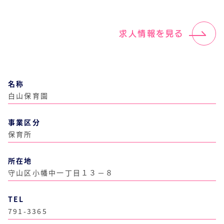
求人情報を見る
名称
白山保育園
事業区分
保育所
所在地
守山区小幡中一丁目１３－８
TEL
791-3365