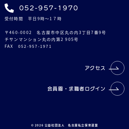
052-957-1970
受付時間 平日9時～1７時
〒460-0002 名古屋市中区丸の内3丁目7番9号
チサンマンション丸の内第2 905号
FAX 052-957-1971
アクセス
会員園・求職者ログイン
© 2026 公益社団法人 名古屋私立保育連盟