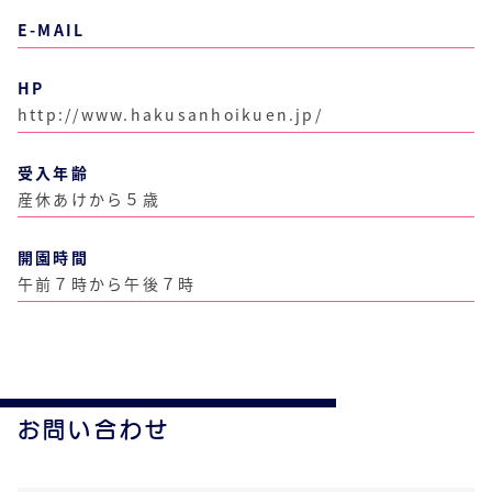
E-MAIL
HP
http://www.hakusanhoikuen.jp/
受入年齢
産休あけから５歳
開園時間
午前７時から午後７時
お問い合わせ