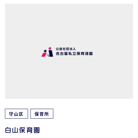
守山区
保育所
白山保育園