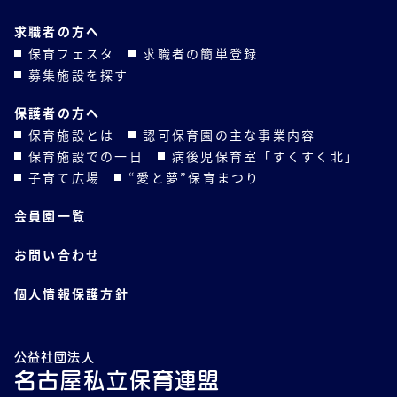
求職者の方へ
保育フェスタ
求職者の簡単登録
募集施設を探す
保護者の方へ
保育施設とは
認可保育園の主な事業内容
保育施設での一日
病後児保育室「すくすく北」
子育て広場
“愛と夢”保育まつり
会員園一覧
お問い合わせ
個人情報保護方針
公益社団法人
名古屋私立保育連盟