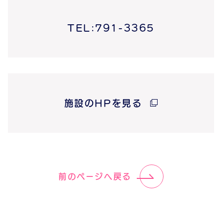
TEL:791-3365
施設のHPを見る
前のページへ戻る