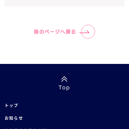
前のページへ戻る
Top
トップ
お知らせ