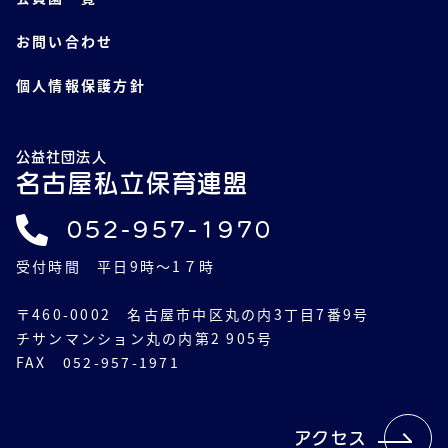
お問い合わせ
個人情報保護方針
公益社団法人
名古屋私立保育連盟
052-957-1970
受付時間 平日9時～1７時
〒460-0002 名古屋市中区丸の内3丁目7番9号
チサンマンション丸の内第2 905号
FAX 052-957-1971
アクセス