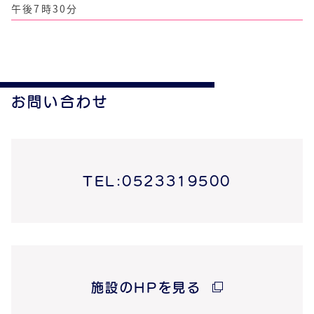
午後7時30分
お問い合わせ
TEL:0523319500
施設のHPを見る