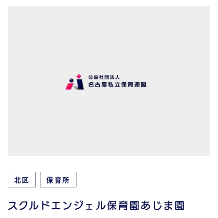
北区
保育所
スクルドエンジェル保育園あじま園