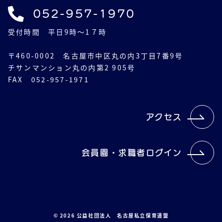
052-957-1970
受付時間 平日9時～1７時
〒460-0002 名古屋市中区丸の内3丁目7番9号
チサンマンション丸の内第2 905号
FAX 052-957-1971
アクセス
会員園・求職者ログイン
© 2026 公益社団法人 名古屋私立保育連盟