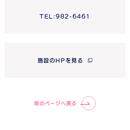
TEL:982-6461
施設のHPを見る
前のページへ戻る