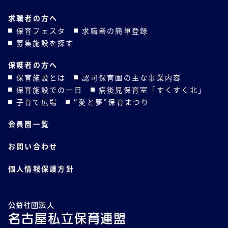
求職者の方へ
保育フェスタ
求職者の簡単登録
募集施設を探す
保護者の方へ
保育施設とは
認可保育園の主な事業内容
保育施設での一日
病後児保育室「すくすく北」
子育て広場
“愛と夢”保育まつり
会員園一覧
お問い合わせ
個人情報保護方針
公益社団法人
名古屋私立保育連盟