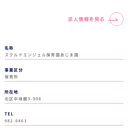
求人情報を見る
名称
スクルドエンジェル保育園あじま園
事業区分
保育所
所在地
北区中味鋺3-904
TEL
982-6461