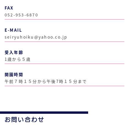
FAX
052-953-6870
E-MAIL
seiryuhoiku@yahoo.co.jp
受入年齢
1歳から５歳
開園時間
午前７時１５分から午後7時１５分まで
お問い合わせ