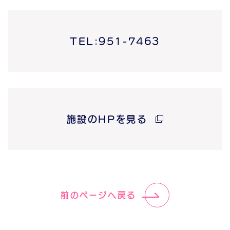
TEL:951-7463
施設のHPを見る
前のページへ戻る