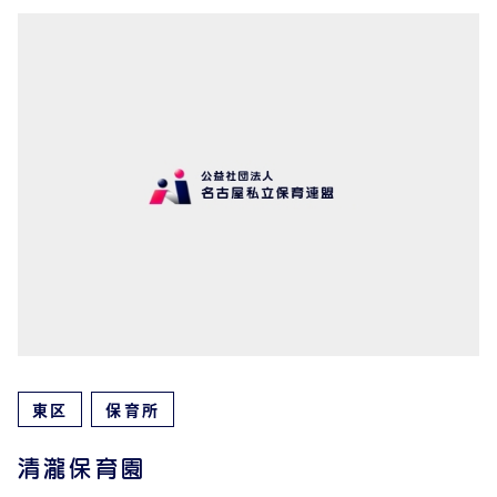
東区
保育所
清瀧保育園