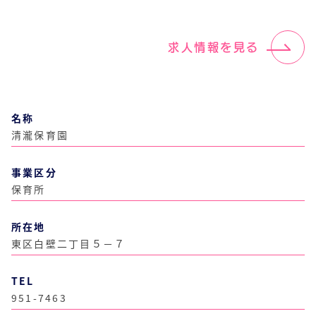
求人情報を見る
名称
清瀧保育園
事業区分
保育所
所在地
東区白壁二丁目５－７
TEL
951-7463