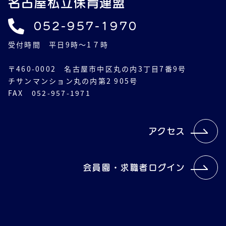
名古屋私立保育連盟
052-957-1970
受付時間 平日9時～1７時
〒460-0002 名古屋市中区丸の内3丁目7番9号
チサンマンション丸の内第2 905号
FAX 052-957-1971
アクセス
会員園・求職者ログイン