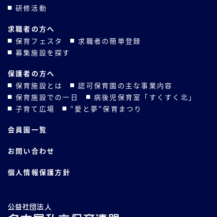
研修活動
求職者の方へ
保育フェスタ
求職者の簡単登録
募集施設を探す
保護者の方へ
保育施設とは
認可保育園の主な事業内容
保育施設での一日
病後児保育室「すくすく北」
子育て広場
“愛と夢”保育まつり
会員園一覧
お問い合わせ
個人情報保護方針
公益社団法人