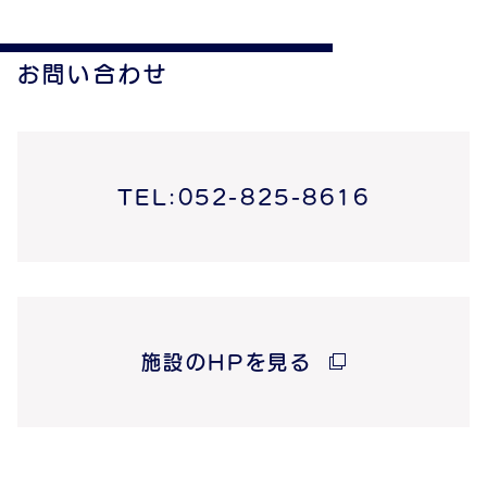
お問い合わせ
TEL:052-825-8616
施設のHPを見る