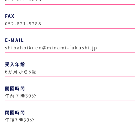
FAX
052-821-5788
E-MAIL
shibahoikuen@minami-fukushi.jp
受入年齢
6か月から5歳
開園時間
午前７時30分
閉園時間
午後7時30分