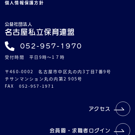
個人情報保護方針
公益社団法人
名古屋私立保育連盟
052-957-1970
受付時間 平日9時～1７時
〒460-0002 名古屋市中区丸の内3丁目7番9号
チサンマンション丸の内第2 905号
FAX 052-957-1971
アクセス
会員園・求職者ログイン