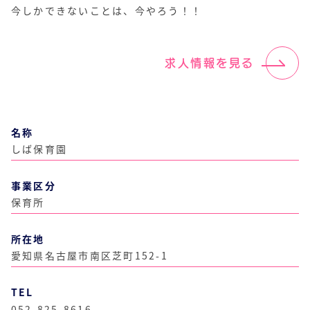
今しかできないことは、今やろう！！
求人情報を見る
名称
しば保育園
事業区分
保育所
所在地
愛知県名古屋市南区芝町152-1
TEL
052-825-8616