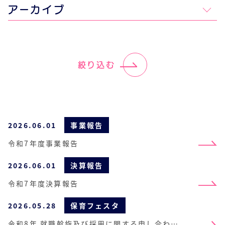
アーカイブ
絞り込む
2026.06.01
事業報告
令和7年度事業報告
2026.06.01
決算報告
令和7年度決算報告
2026.05.28
保育フェスタ
令和8年 就職斡旋及び採用に関する申し合わせ