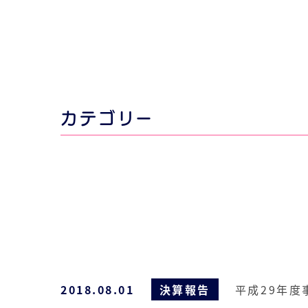
カテゴリー
2018.08.01
決算報告
平成29年度