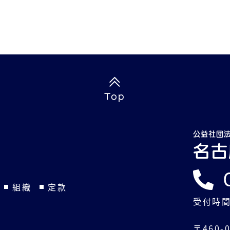
Top
公益社団
名古
組織
定款
受付時間
〒460