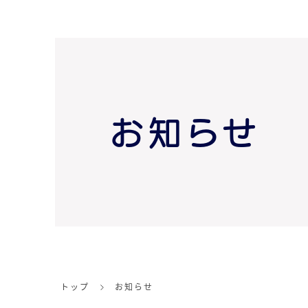
お知らせ
トップ
お知らせ