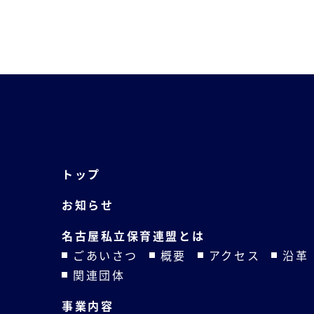
トップ
お知らせ
名古屋私立保育連盟とは
ごあいさつ
概要
アクセス
沿革
関連団体
事業内容