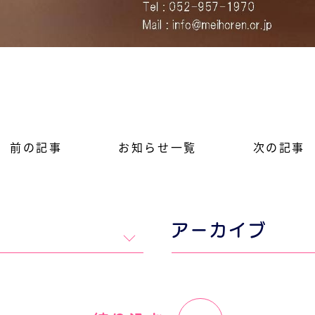
前の記事
お知らせ一覧
次の記事
アーカイブ