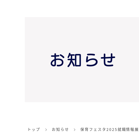
お知らせ
トップ
お知らせ
保育フェスタ2025就職情報