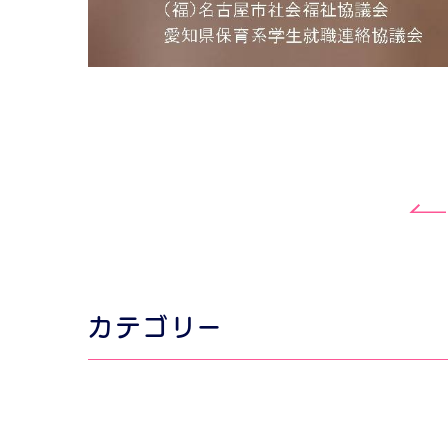
カテゴリー