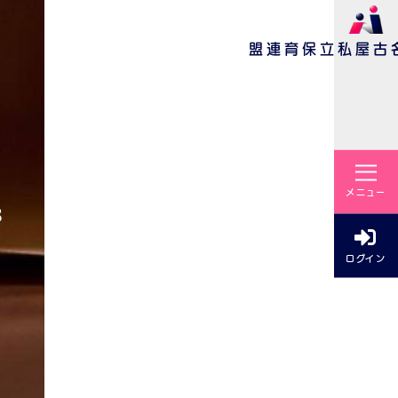
名古屋私立保育連盟
メニュー
ログイン