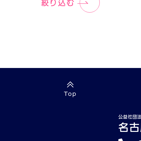
絞り込む
Top
公益社団
名古