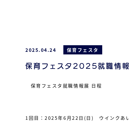
2025.04.24
保育フェスタ
保育フェスタ2025就職情
保育フェスタ就職情報展 日程
1回目：
2025年
6月22日(日) ウインク