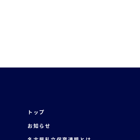
トップ
お知らせ
名古屋私立保育連盟とは