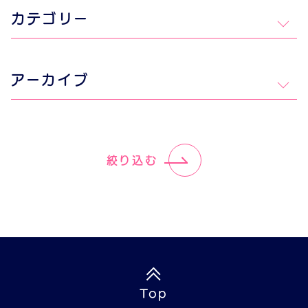
カテゴリー
アーカイブ
絞り込む
Top