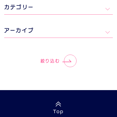
カテゴリー
アーカイブ
絞り込む
Top