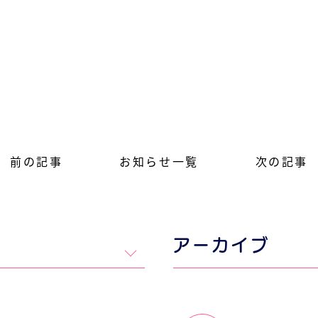
前の記事
お知らせ一覧
次の記事
アーカイブ