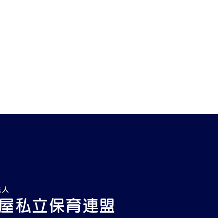
法人
屋私立保育連盟