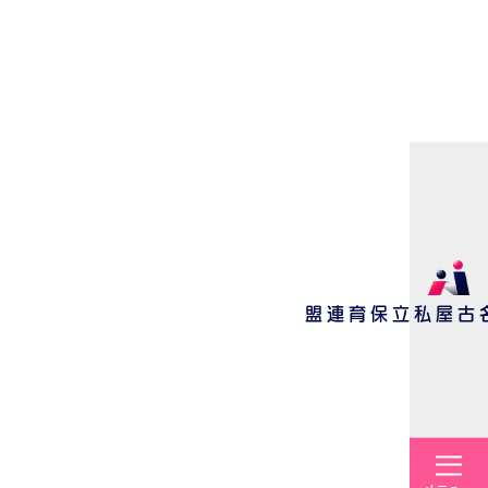
名古屋私立保育連盟