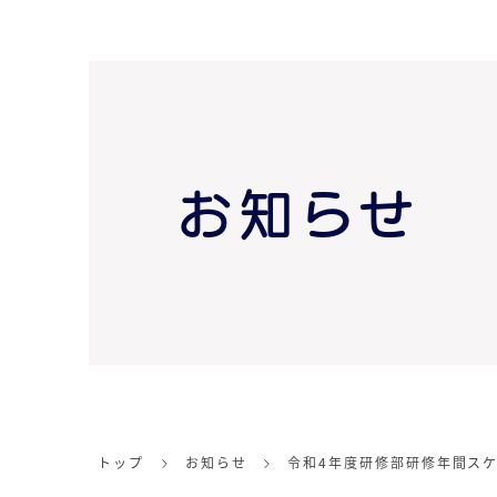
お知らせ
トップ
お知らせ
令和4年度研修部研修年間ス