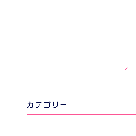
カテゴリー