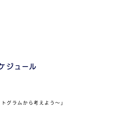
ケジュール
クトグラムから考えよう～」