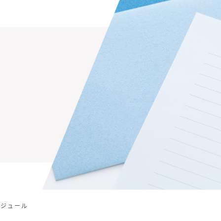
ケジュール